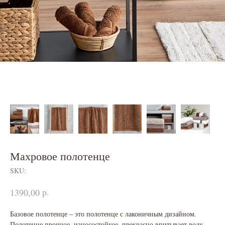
Махровое полотенце
SKU:
р.
1390,00
Базовое полотенце – это полотенце с лаконичным дизайном.
Полотенце прочное, износостойкое, прекрасно впитывает воду.