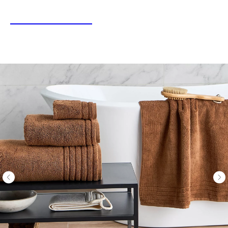
LINEN&HOME