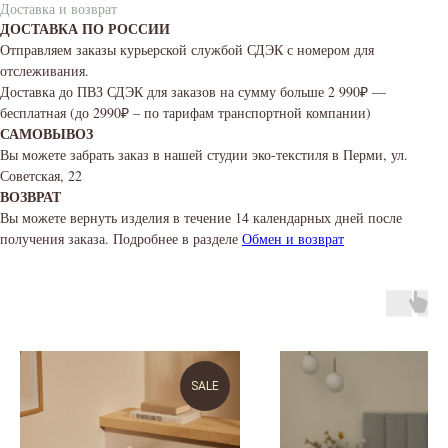
Доставка и возврат
ДОСТАВКА ПО РОССИИ
Отправляем заказы курьерской службой СДЭК с номером для
отслеживания.
Доставка до ПВЗ СДЭК для заказов на сумму больше 2 990₽ —
бесплатная (до 2990₽ – по тарифам транспортной компании)
САМОВЫВОЗ
Вы можете забрать заказ в нашей студии эко-текстиля в Перми, ул.
Советская, 22
ВОЗВРАТ
Вы можете вернуть изделия в течение 14 календарных дней после
получения заказа. Подробнее в разделе
Обмен и возврат
SALE