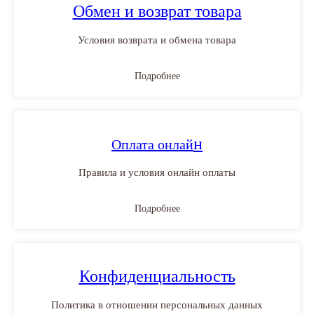
Обмен и возврат товара
Условия возврата и обмена товара
Подробнее
н
Оплата онлай
Правила и условия онлайн оплаты
Подробнее
Конфиденциальность
Политика в отношении персональных данных