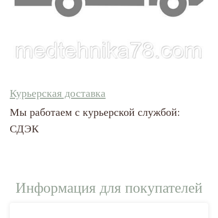
Курьерская доставка
Мы работаем с курьерской службой:
СДЭК
Информация для покупателей