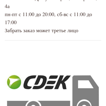
4а
пн-пт с 11:00 до 20:00, сб-вс с 11:00 до
17:00
Забрать заказ может третье лицо