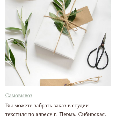
Самовывоз
Вы можете забрать заказ в студии
текстиля по адресу г. Пермь, Сибирская,