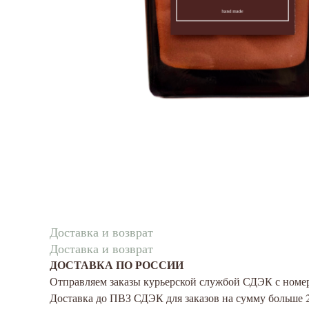
Доставка и возврат
Доставка и возврат
ДОСТАВКА ПО РОССИИ
Отправляем заказы курьерской службой СДЭК с номе
Доставка до ПВЗ СДЭК для заказов на сумму больше 