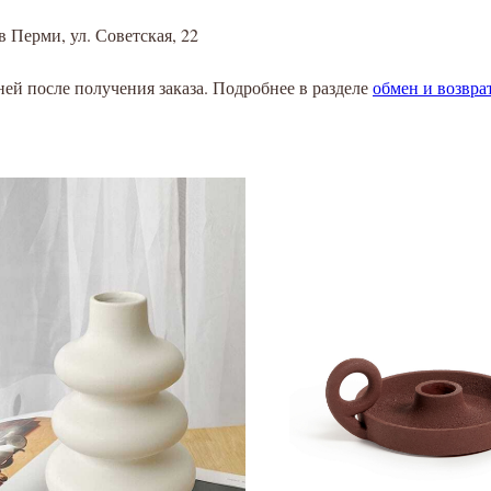
в Перми, ул. Советская, 22
ней после получения заказа. Подробнее в разделе
обмен и возвра