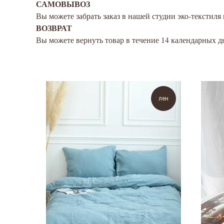
САМОВЫВОЗ
Вы можете забрать заказ в нашей студии эко-текстиля 
ВОЗВРАТ
Вы можете вернуть товар в течение 14 календарных д
лен