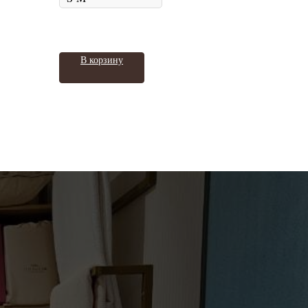
В корзину