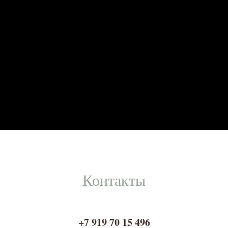
Контакты
+7 919 70 15 496