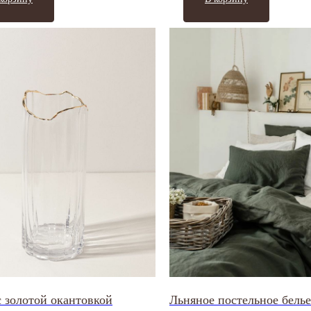
с золотой окантовкой
Льняное постельное белье