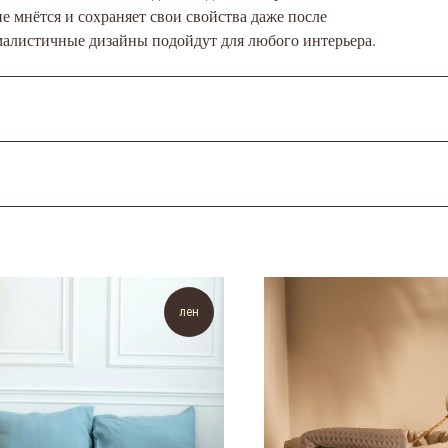
 мнётся и сохраняет свои свойства даже после
алистичные дизайны подойдут для любого интерьера.
лен