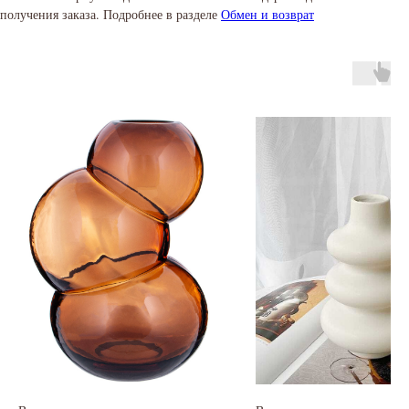
получения заказа. Подробнее в разделе
Обмен и возврат