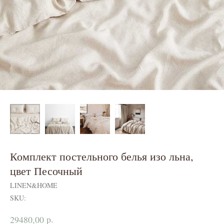
Комплект постельного белья изо льна,
цвет Песочный
LINEN&HOME
SKU:
р.
29480,00