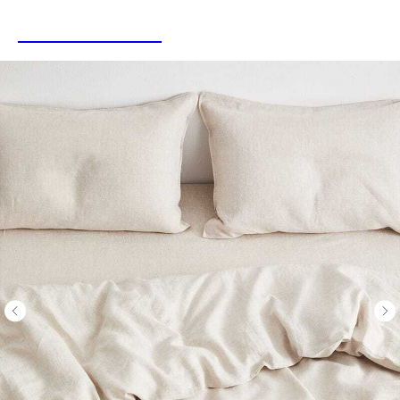
LINEN&HOME