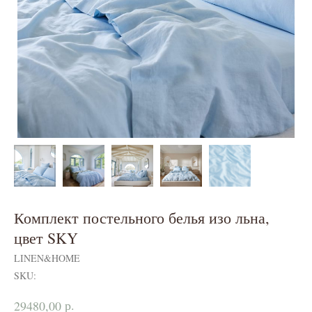
Комплект постельного белья изо льна,
цвет SKY
LINEN&HOME
SKU:
р.
29480,00