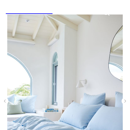
LINEN&HOME