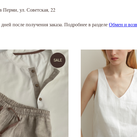
в Перми, ул. Советская, 22
 дней после получения заказа. Подробнее в разделе
Обмен и возв
SALE