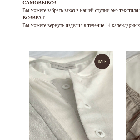
САМОВЫВОЗ
Вы можете забрать заказ в нашей студии эко-текстиля 
ВОЗВРАТ
Вы можете вернуть изделия в течение 14 календарных
SALE