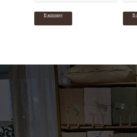
В корзину
В 