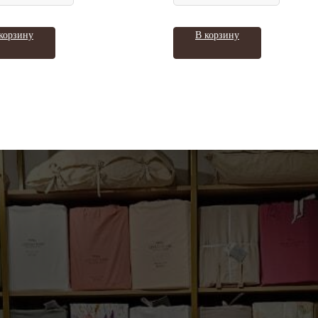
корзину
В корзину