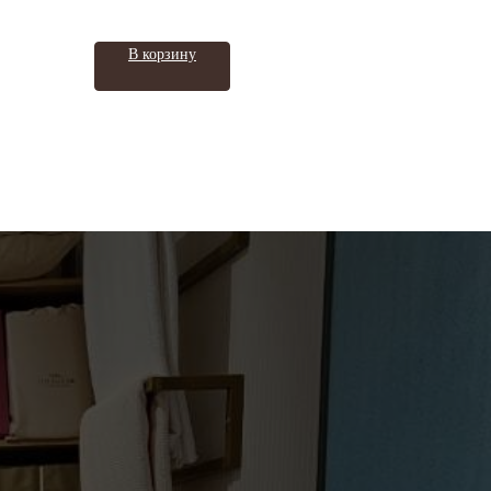
В корзину