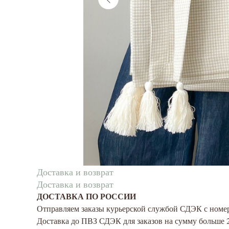
Доставка и возврат
Доставка и возврат
ДОСТАВКА ПО РОССИИ
Отправляем заказы курьерской службой СДЭК с номе
Доставка до ПВЗ СДЭК для заказов на сумму больше 