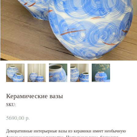
Керамические вазы
SKU:
р.
5690,00
Декоративные интерьерные вазы из керамики имеет необычную