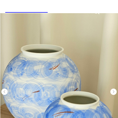
LINEN&HOME