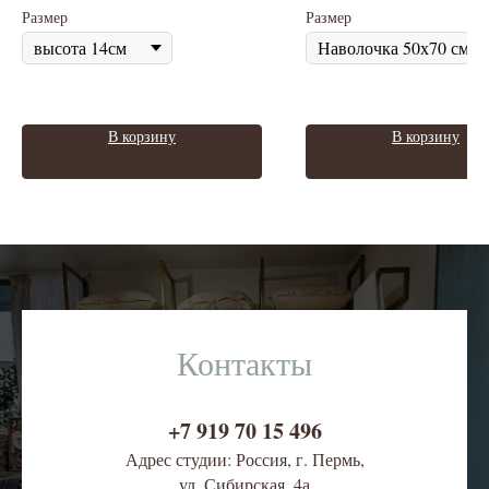
Размер
Размер
В корзину
В корзину
Контакты
+7 919 70 15 496
Адрес студии: Россия, г. Пермь,
ул. Сибирская, 4
а