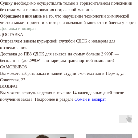
Сушку необходимо осуществлять только в горизонтальном положении
без отжима и использования стиральной машины.
Обращаем внимание
на то, что нарушение технологии химической
чистки может привести к потере изначальной мягкости и блеска у ворса
Доставка и возврат
ДОСТАВКА
Отправляем заказы курьерской службой СДЭК с номером для
отслеживания.
Доставка до ПВЗ СДЭК для заказов на сумму больше 2 990₽ —
бесплатная (до 2990₽ – по тарифам транспортной компании)
САМОВЫВОЗ
Вы можете забрать заказ в нашей студии эко-текстиля в Перми, ул.
Советская, 22
ВОЗВРАТ
Вы можете вернуть изделия в течение 14 календарных дней после
получения заказа. Подробнее в разделе
Обмен и возврат