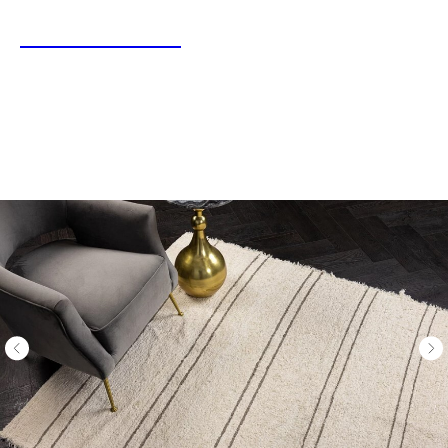
LINEN&HOME