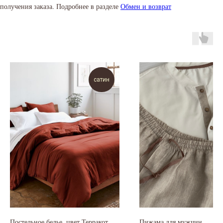
получения заказа. Подробнее в разделе
Обмен и возврат
сатин
Постельное белье, цвет Терракот
Пижама для мужчин