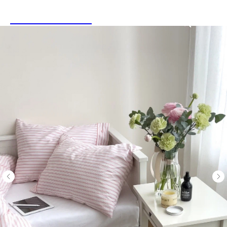
LINEN&HOME