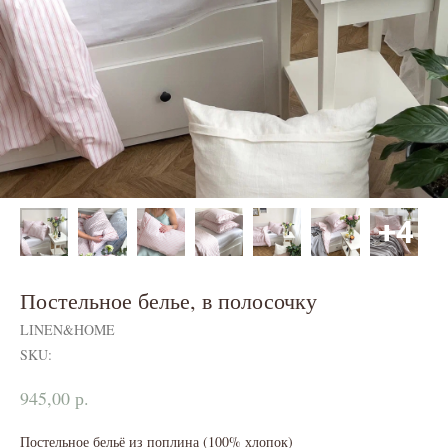
Постельное белье, в полосочку
LINEN&HOME
SKU:
р.
945,00
Постельное бельё из поплина (100% хлопок)