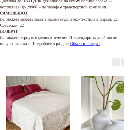
Доставка до ПВЗ СДЭК для заказов на сумму больше 2 990₽ —
бесплатная (до 2990₽ – по тарифам транспортной компании)
САМОВЫВОЗ
Вы можете забрать заказ в нашей студии эко-текстиля в Перми, ул.
Советская, 22
ВОЗВРАТ
Вы можете вернуть изделия в течение 14 календарных дней после
получения заказа. Подробнее в разделе
Обмен и возврат