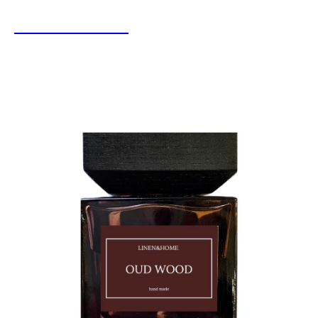
LINEN&HOME