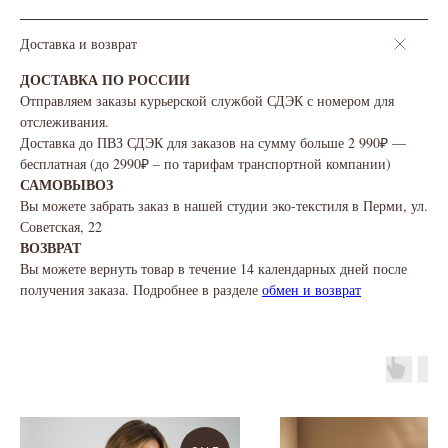
Доставка и возврат
ДОСТАВКА ПО РОССИИ
Отправляем заказы курьерской службой СДЭК с номером для
отслеживания.
Доставка до ПВЗ СДЭК для заказов на сумму больше 2 990₽ —
бесплатная (до 2990₽ – по тарифам транспортной компании)
САМОВЫВОЗ
Вы можете забрать заказ в нашей студии эко-текстиля в Перми, ул.
Советская, 22
ВОЗВРАТ
Вы можете вернуть товар в течение 14 календарных дней после
получения заказа. Подробнее в разделе
обмен и возврат