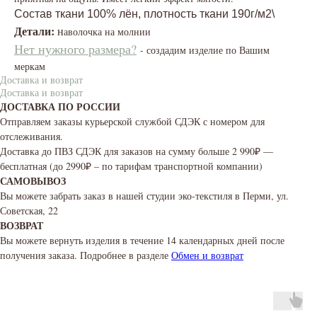
Состав ткани 100% лён, плотность ткани 190г/м2\
Детали:
н
аволочка на молнии
Нет нужного размера?
- создадим изделие по Вашим
меркам
Доставка и возврат
Доставка и возврат
ДОСТАВКА ПО РОССИИ
Отправляем заказы курьерской службой СДЭК с номером для
отслеживания.
Доставка до ПВЗ СДЭК для заказов на сумму больше 2 990₽ —
бесплатная (до 2990₽ – по тарифам транспортной компании)
САМОВЫВОЗ
Вы можете забрать заказ в нашей студии эко-текстиля в Перми, ул.
Советская, 22
ВОЗВРАТ
Вы можете вернуть изделия в течение 14 календарных дней после
получения заказа. Подробнее в разделе
Обмен и возврат