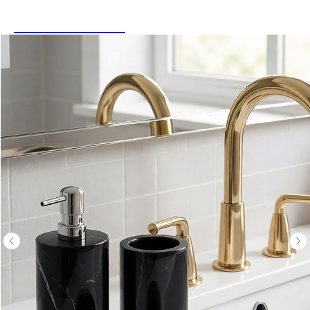
LINEN&HOME