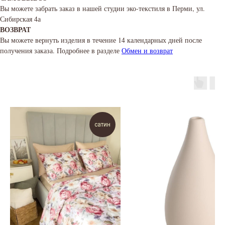
Вы можете забрать заказ в нашей студии эко-текстиля в Перми, ул.
Сибирская 4а
ВОЗВРАТ
Вы можете вернуть изделия в течение 14 календарных дней после
получения заказа. Подробнее в разделе
Обмен и возврат
сатин