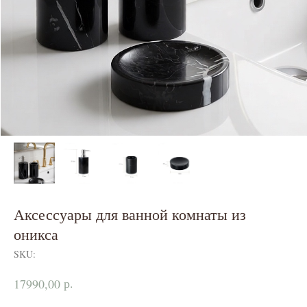
Аксессуары для ванной комнаты из
оникса
SKU:
р.
17990,00