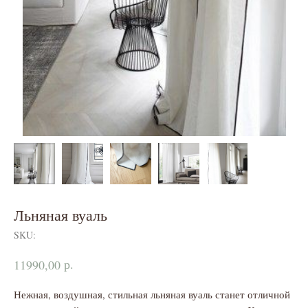
Льняная вуаль
SKU:
р.
11990,00
Нежная, воздушная, стильная льняная вуаль станет отличной