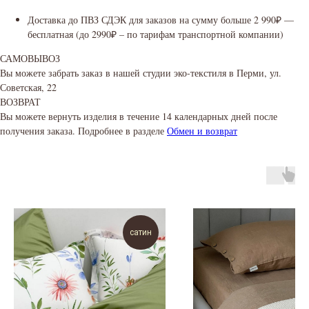
Доставка до ПВЗ СДЭК для заказов на сумму больше 2 990₽ —
бесплатная (до 2990₽ – по тарифам транспортной компании)
САМОВЫВОЗ
Вы можете забрать заказ в нашей студии эко-текстиля в Перми, ул.
Советская, 22
ВОЗВРАТ
Вы можете вернуть изделия в течение 14 календарных дней после
получения заказа. Подробнее в разделе
Обмен и возврат
сатин