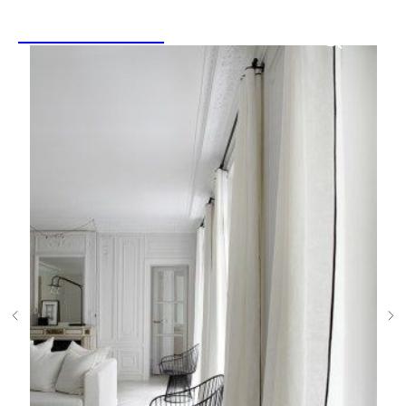
LINEN&HOME