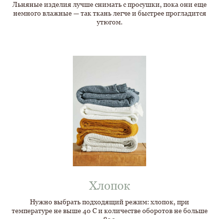
Льняные изделия лучше снимать с просушки, пока они еще
немного влажные — так ткань легче и быстрее прогладится
утюгом.
Хлопок
Нужно выбрать подходящий режим: хлопок, при
температуре не выше 40 С и количестве оборотов не больше