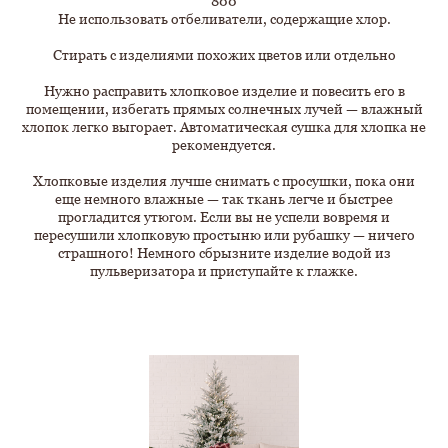
800
Не использовать отбеливатели, содержащие хлор.
Стирать с изделиями похожих цветов или отдельно
Нужно расправить хлопковое изделие и повесить его в
помещении, избегать прямых солнечных лучей — влажный
хлопок легко выгорает. Автоматическая сушка для хлопка не
рекомендуется.
Хлопковые изделия лучше снимать с просушки, пока они
еще немного влажные — так ткань легче и быстрее
прогладится утюгом. Если вы не успели вовремя и
пересушили хлопковую простыню или рубашку — ничего
страшного! Немного сбрызните изделие водой из
пульверизатора и приступайте к глажке.