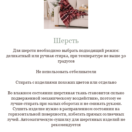
Шерсть
Для шерсти необходимо выбрать подходящий режим:
деликатный или ручная стирка, при температуре не выше 30
градусов
Не использовать отбеливатели
Стирать с изделиями похожих цветов или отдельно
Во влажном состоянии шерстяная ткань становится сильно
подверженной механическому воздействию, поэтому ее
лучше стирать при малых оборотах и не сминать руками.
Сушить изделие нужно в расправленном состоянии на
горизонтальной поверхности, избегать прямых солнечных
лучей. Автоматическую сушилку для шерстяных изделий не
рекомендуется