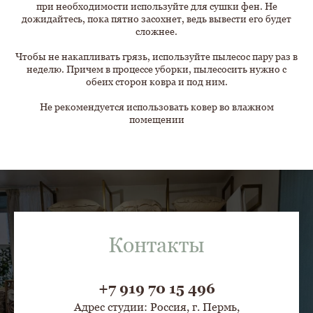
при необходимости используйте для сушки фен. Не
дожидайтесь, пока пятно засохнет, ведь вывести его будет
сложнее.
Чтобы не накапливать грязь, используйте пылесос пару раз в
неделю. Причем в процессе уборки, пылесосить нужно с
обеих сторон ковра и под ним.
Не рекомендуется использовать ковер во влажном
помещении
Контакты
+7 919 70 15 496
Адрес студии: Россия, г. Пермь,