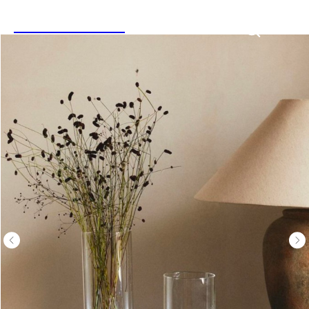
LINEN&HOME