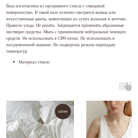
Ваза изготовлена из прозрачного стекла с глянцевой
поверхностью. В такой вазе отлично смотрятся живые или
искусственные цветы, композиции из сухих колосьев и веточек.
Правило ухода: Не ронять. Запрещается применять абразивные
чистящие средства. Мыть с применением нейтральных моющих
средств. Не использовать в СВЧ-печах. Не использовать в
посудомоечной машине. Не подвергать резким перепадам
температур.
Материал стекло
сатин