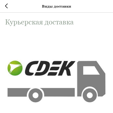
Виды доставки
Курьерская доставка