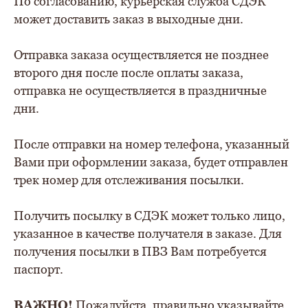
По согласованию, курьерская служба СДЭК
может доставить заказ в выходные дни.
Отправка заказа осуществляется не позднее
второго дня после после оплаты заказа,
отправка не осуществляется в праздничные
дни.
После отправки на номер телефона, указанный
Вами при оформлении заказа, будет отправлен
трек номер для отслеживания посылки.
Получить посылку в СДЭК может только лицо,
указанное в качестве получателя в заказе. Для
получения посылки в ПВЗ Вам потребуется
паспорт.
ВАЖНО!
Пожалуйста, правильно указывайте