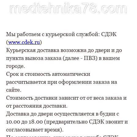
Мы работаем с курьерской службой: СДЭК
(
www.cdek.ru
)
Курьерская доставка возможна до двери и до
пункта вывоза заказа (далее - ПВЗ) в вашем
городе.
Срок и стоимость автоматически
рассчитывается при оформлении заказа на
сайте.
Стоимость доставки зависит от от веса заказа и
от расстояния доставки.
Доставка до двери осуществляется в будни с
10.00 до 18.00 (предварительно СДЭК звонит и
согласовывает время).